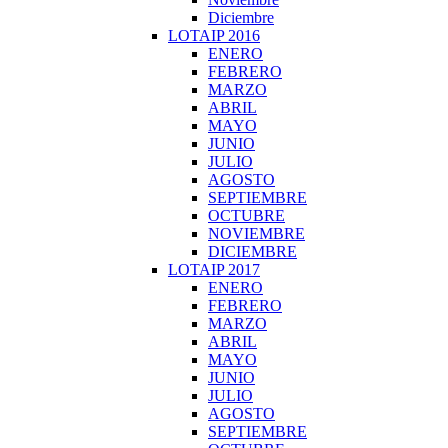
Diciembre
LOTAIP 2016
ENERO
FEBRERO
MARZO
ABRIL
MAYO
JUNIO
JULIO
AGOSTO
SEPTIEMBRE
OCTUBRE
NOVIEMBRE
DICIEMBRE
LOTAIP 2017
ENERO
FEBRERO
MARZO
ABRIL
MAYO
JUNIO
JULIO
AGOSTO
SEPTIEMBRE