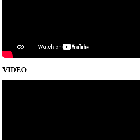
VIDEO