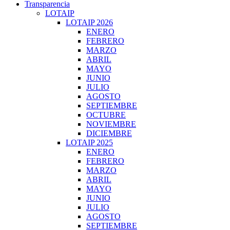
Transparencia
LOTAIP
LOTAIP 2026
ENERO
FEBRERO
MARZO
ABRIL
MAYO
JUNIO
JULIO
AGOSTO
SEPTIEMBRE
OCTUBRE
NOVIEMBRE
DICIEMBRE
LOTAIP 2025
ENERO
FEBRERO
MARZO
ABRIL
MAYO
JUNIO
JULIO
AGOSTO
SEPTIEMBRE