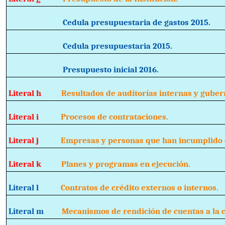
Cedula presupuestaria de gastos 201
Cedula presupuestaria 2015.
Presupuesto inicial 2016.
Literal h
Resultados de auditorías internas y guber
Literal i
Procesos de contrataciones.
Literal j
Empresas y personas que han incumplido 
Literal k
Planes y programas en ejecución.
Literal l
Contratos de crédito externos o internos.
Literal m
Mecanismos de rendición de cuentas a la c