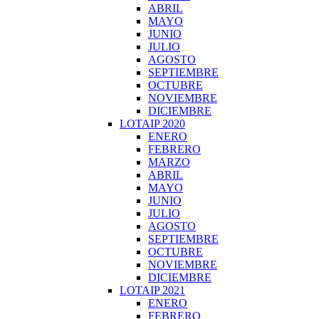
ABRIL
MAYO
JUNIO
JULIO
AGOSTO
SEPTIEMBRE
OCTUBRE
NOVIEMBRE
DICIEMBRE
LOTAIP 2020
ENERO
FEBRERO
MARZO
ABRIL
MAYO
JUNIO
JULIO
AGOSTO
SEPTIEMBRE
OCTUBRE
NOVIEMBRE
DICIEMBRE
LOTAIP 2021
ENERO
FEBRERO