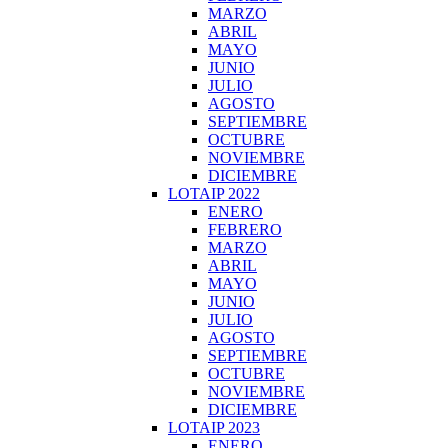
MARZO
ABRIL
MAYO
JUNIO
JULIO
AGOSTO
SEPTIEMBRE
OCTUBRE
NOVIEMBRE
DICIEMBRE
LOTAIP 2022
ENERO
FEBRERO
MARZO
ABRIL
MAYO
JUNIO
JULIO
AGOSTO
SEPTIEMBRE
OCTUBRE
NOVIEMBRE
DICIEMBRE
LOTAIP 2023
ENERO