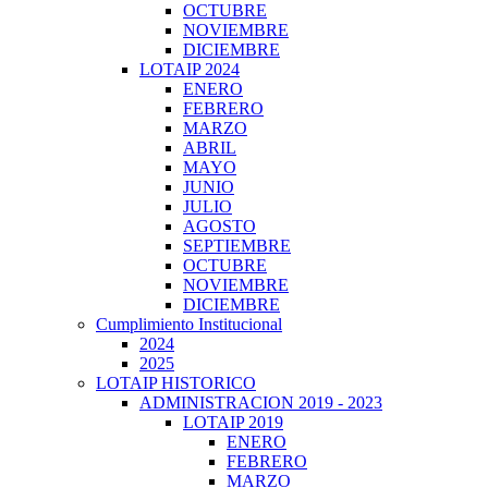
OCTUBRE
NOVIEMBRE
DICIEMBRE
LOTAIP 2024
ENERO
FEBRERO
MARZO
ABRIL
MAYO
JUNIO
JULIO
AGOSTO
SEPTIEMBRE
OCTUBRE
NOVIEMBRE
DICIEMBRE
Cumplimiento Institucional
2024
2025
LOTAIP HISTORICO
ADMINISTRACION 2019 - 2023
LOTAIP 2019
ENERO
FEBRERO
MARZO