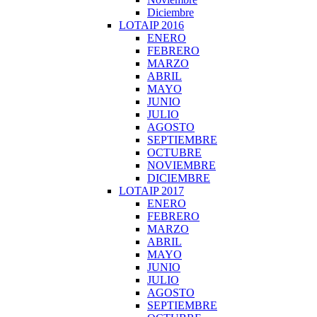
Diciembre
LOTAIP 2016
ENERO
FEBRERO
MARZO
ABRIL
MAYO
JUNIO
JULIO
AGOSTO
SEPTIEMBRE
OCTUBRE
NOVIEMBRE
DICIEMBRE
LOTAIP 2017
ENERO
FEBRERO
MARZO
ABRIL
MAYO
JUNIO
JULIO
AGOSTO
SEPTIEMBRE