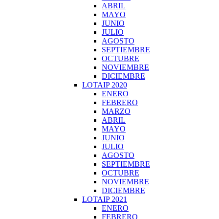
ABRIL
MAYO
JUNIO
JULIO
AGOSTO
SEPTIEMBRE
OCTUBRE
NOVIEMBRE
DICIEMBRE
LOTAIP 2020
ENERO
FEBRERO
MARZO
ABRIL
MAYO
JUNIO
JULIO
AGOSTO
SEPTIEMBRE
OCTUBRE
NOVIEMBRE
DICIEMBRE
LOTAIP 2021
ENERO
FEBRERO