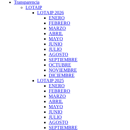
Transparencia
LOTAIP
LOTAIP 2026
ENERO
FEBRERO
MARZO
ABRIL
MAYO
JUNIO
JULIO
AGOSTO
SEPTIEMBRE
OCTUBRE
NOVIEMBRE
DICIEMBRE
LOTAIP 2025
ENERO
FEBRERO
MARZO
ABRIL
MAYO
JUNIO
JULIO
AGOSTO
SEPTIEMBRE