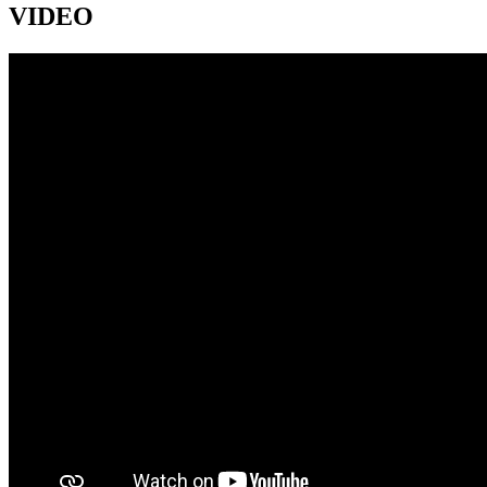
VIDEO