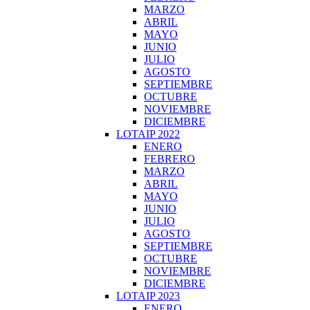
MARZO
ABRIL
MAYO
JUNIO
JULIO
AGOSTO
SEPTIEMBRE
OCTUBRE
NOVIEMBRE
DICIEMBRE
LOTAIP 2022
ENERO
FEBRERO
MARZO
ABRIL
MAYO
JUNIO
JULIO
AGOSTO
SEPTIEMBRE
OCTUBRE
NOVIEMBRE
DICIEMBRE
LOTAIP 2023
ENERO