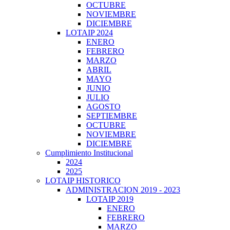
OCTUBRE
NOVIEMBRE
DICIEMBRE
LOTAIP 2024
ENERO
FEBRERO
MARZO
ABRIL
MAYO
JUNIO
JULIO
AGOSTO
SEPTIEMBRE
OCTUBRE
NOVIEMBRE
DICIEMBRE
Cumplimiento Institucional
2024
2025
LOTAIP HISTORICO
ADMINISTRACION 2019 - 2023
LOTAIP 2019
ENERO
FEBRERO
MARZO