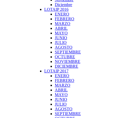
Diciembre
LOTAIP 2016
ENERO
FEBRERO
MARZO
ABRIL
MAYO
JUNIO
JULIO
AGOSTO
SEPTIEMBRE
OCTUBRE
NOVIEMBRE
DICIEMBRE
LOTAIP 2017
ENERO
FEBRERO
MARZO
ABRIL
MAYO
JUNIO
JULIO
AGOSTO
SEPTIEMBRE