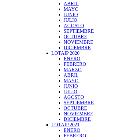
ABRIL
MAYO
JUNIO
JULIO
AGOSTO
SEPTIEMBRE
OCTUBRE
NOVIEMBRE
DICIEMBRE
LOTAIP 2020
ENERO
FEBRERO
MARZO
ABRIL
MAYO
JUNIO
JULIO
AGOSTO
SEPTIEMBRE
OCTUBRE
NOVIEMBRE
DICIEMBRE
LOTAIP 2021
ENERO
FEBRERO