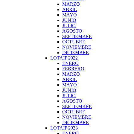
MARZO
ABRIL
MAYO
JUNIO
JULIO
AGOSTO
SEPTIEMBRE
OCTUBRE
NOVIEMBRE
DICIEMBRE
LOTAIP 2022
ENERO
FEBRERO
MARZO
ABRIL
MAYO
JUNIO
JULIO
AGOSTO
SEPTIEMBRE
OCTUBRE
NOVIEMBRE
DICIEMBRE
LOTAIP 2023
ENERO