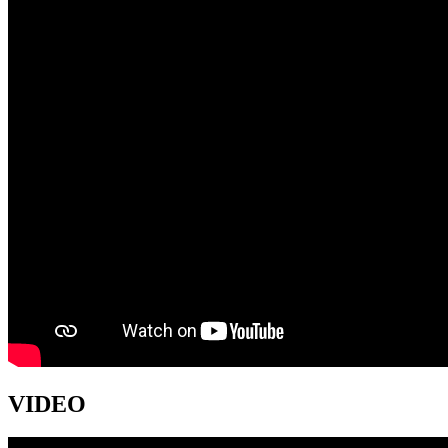
VIDEO