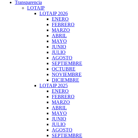
Transparencia
LOTAIP
LOTAIP 2026
ENERO
FEBRERO
MARZO
ABRIL
MAYO
JUNIO
JULIO
AGOSTO
SEPTIEMBRE
OCTUBRE
NOVIEMBRE
DICIEMBRE
LOTAIP 2025
ENERO
FEBRERO
MARZO
ABRIL
MAYO
JUNIO
JULIO
AGOSTO
SEPTIEMBRE