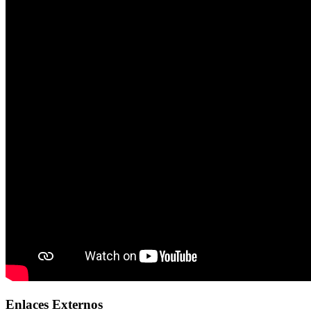
Enlaces Externos