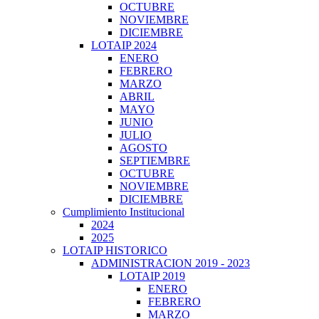
OCTUBRE
NOVIEMBRE
DICIEMBRE
LOTAIP 2024
ENERO
FEBRERO
MARZO
ABRIL
MAYO
JUNIO
JULIO
AGOSTO
SEPTIEMBRE
OCTUBRE
NOVIEMBRE
DICIEMBRE
Cumplimiento Institucional
2024
2025
LOTAIP HISTORICO
ADMINISTRACION 2019 - 2023
LOTAIP 2019
ENERO
FEBRERO
MARZO