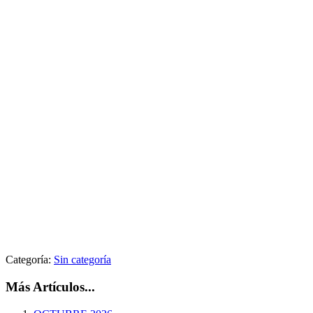
Categoría:
Sin categoría
Más Artículos...