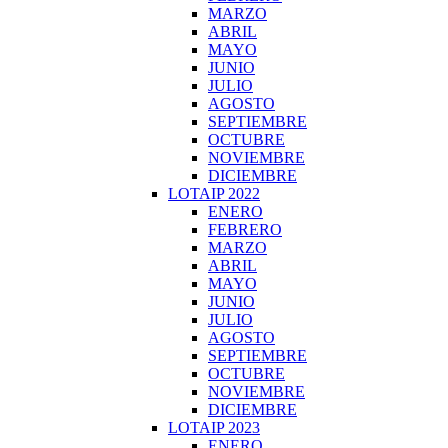
MARZO
ABRIL
MAYO
JUNIO
JULIO
AGOSTO
SEPTIEMBRE
OCTUBRE
NOVIEMBRE
DICIEMBRE
LOTAIP 2022
ENERO
FEBRERO
MARZO
ABRIL
MAYO
JUNIO
JULIO
AGOSTO
SEPTIEMBRE
OCTUBRE
NOVIEMBRE
DICIEMBRE
LOTAIP 2023
ENERO