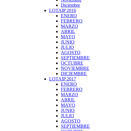
Diciembre
LOTAIP 2016
ENERO
FEBRERO
MARZO
ABRIL
MAYO
JUNIO
JULIO
AGOSTO
SEPTIEMBRE
OCTUBRE
NOVIEMBRE
DICIEMBRE
LOTAIP 2017
ENERO
FEBRERO
MARZO
ABRIL
MAYO
JUNIO
JULIO
AGOSTO
SEPTIEMBRE