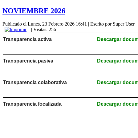
NOVIEMBRE 2026
Publicado el Lunes, 23 Febrero 2026 16:41
|
Escrito por Super User
|
|
| Visitas: 256
Transparencia activa
Descargar docu
Transparencia pasiva
Descargar docu
Transparencia colaborativa
Descargar docu
Transparencia focalizada
Descargar docu