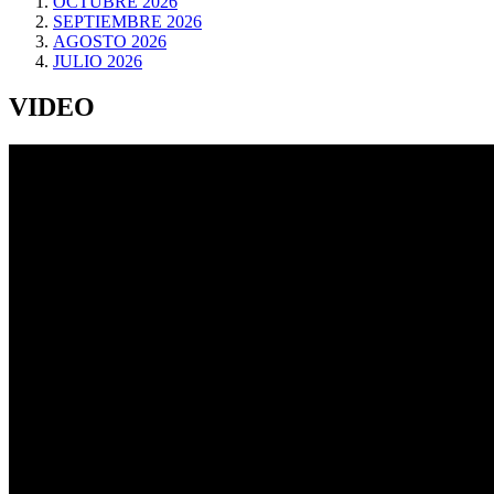
OCTUBRE 2026
SEPTIEMBRE 2026
AGOSTO 2026
JULIO 2026
VIDEO