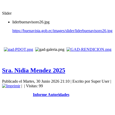
Slider
liderbuenavisoro26.jpg
https://buenavista.gob.ec/images/slider/liderbuenavisoro26.jpg
Sra. Nidia Mendez 2025
Publicado el Martes, 30 Junio 2026 21:10
|
Escrito por Super User
|
|
| Visitas: 99
Informe Autoridades