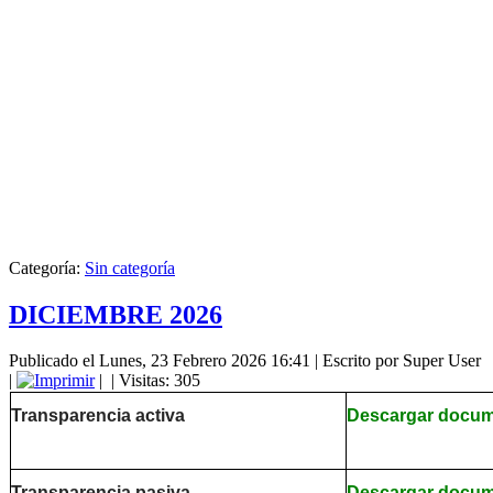
Categoría:
Sin categoría
DICIEMBRE 2026
Publicado el Lunes, 23 Febrero 2026 16:41
|
Escrito por Super User
|
|
| Visitas: 305
Transparencia activa
Descargar docu
Transparencia pasiva
Descargar docu