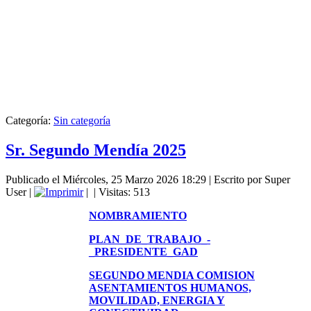
Categoría:
Sin categoría
Sr. Segundo Mendía 2025
Publicado el Miércoles, 25 Marzo 2026 18:29
|
Escrito por Super
User
|
|
| Visitas: 513
NOMBRAMIENTO
PLAN_DE_TRABAJO_-
_PRESIDENTE_GAD
SEGUNDO MENDIA COMISION
ASENTAMIENTOS HUMANOS,
MOVILIDAD, ENERGIA Y