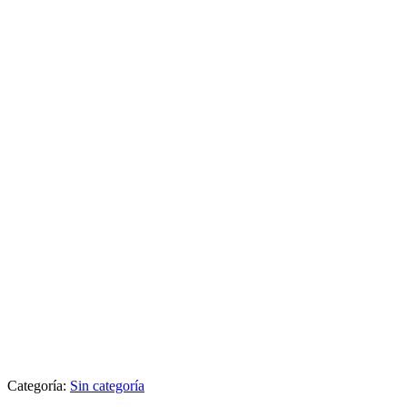
Categoría:
Sin categoría