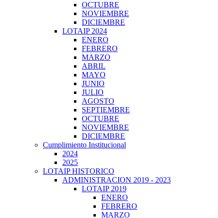
OCTUBRE
NOVIEMBRE
DICIEMBRE
LOTAIP 2024
ENERO
FEBRERO
MARZO
ABRIL
MAYO
JUNIO
JULIO
AGOSTO
SEPTIEMBRE
OCTUBRE
NOVIEMBRE
DICIEMBRE
Cumplimiento Institucional
2024
2025
LOTAIP HISTORICO
ADMINISTRACION 2019 - 2023
LOTAIP 2019
ENERO
FEBRERO
MARZO