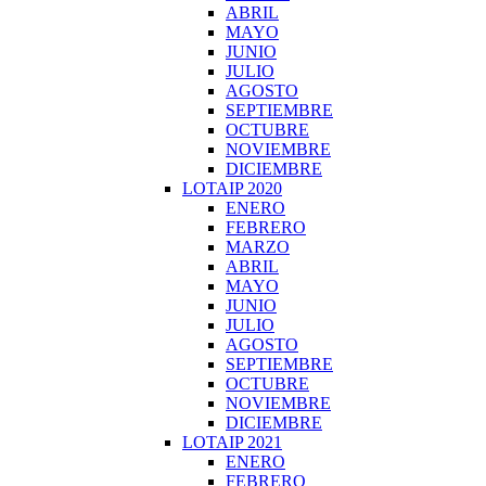
ABRIL
MAYO
JUNIO
JULIO
AGOSTO
SEPTIEMBRE
OCTUBRE
NOVIEMBRE
DICIEMBRE
LOTAIP 2020
ENERO
FEBRERO
MARZO
ABRIL
MAYO
JUNIO
JULIO
AGOSTO
SEPTIEMBRE
OCTUBRE
NOVIEMBRE
DICIEMBRE
LOTAIP 2021
ENERO
FEBRERO