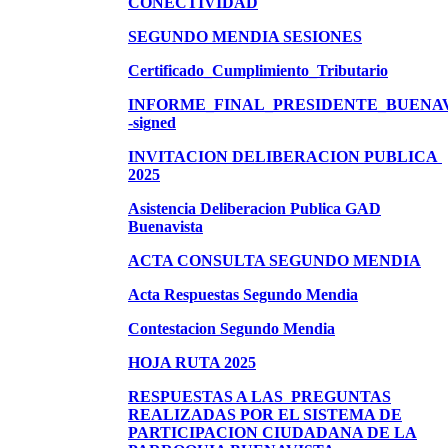
CONECTIVIDAD
SEGUNDO MENDIA SESIONES
Certificado_Cumplimiento_Tributario
INFORME_FINAL_PRESIDENTE_BUENAV
-signed
INVITACION DELIBERACION PUBLICA 
2025
Asistencia Deliberacion Publica GAD
Buenavista
ACTA CONSULTA SEGUNDO MENDIA
Acta Respuestas Segundo Mendia
Contestacion Segundo Mendia
HOJA RUTA 2025
RESPUESTAS A LAS PREGUNTAS
REALIZADAS POR EL SISTEMA DE
PARTICIPACION CIUDADANA DE LA