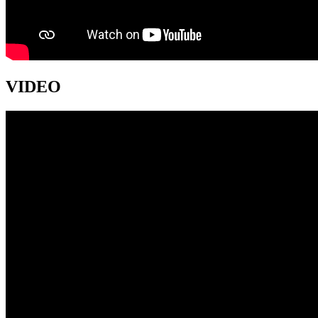
VIDEO