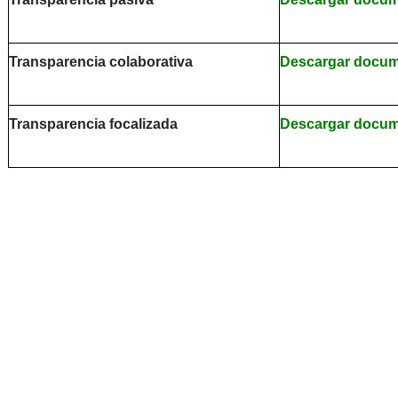
Transparencia colaborativa
Descargar docu
Transparencia focalizada
Descargar docu