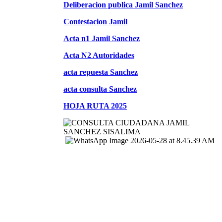
Deliberacion publica Jamil Sanchez
Contestacion Jamil
Acta n1 Jamil Sanchez
Acta N2 Autoridades
acta repuesta Sanchez
acta consulta Sanchez
HOJA RUTA 2025