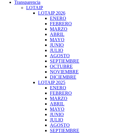
Transparencia
LOTAIP
LOTAIP 2026
ENERO
FEBRERO
MARZO
ABRIL
MAYO
JUNIO
JULIO
AGOSTO
SEPTIEMBRE
OCTUBRE
NOVIEMBRE
DICIEMBRE
LOTAIP 2025
ENERO
FEBRERO
MARZO
ABRIL
MAYO
JUNIO
JULIO
AGOSTO
SEPTIEMBRE