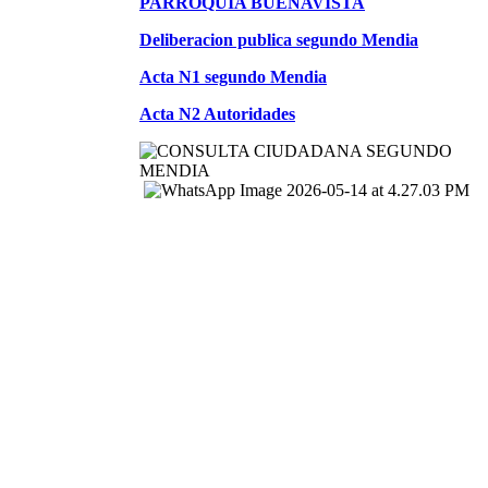
PARROQUIA BUENAVISTA
Deliberacion publica segundo Mendia
Acta N1 segundo Mendia
Acta N2 Autoridades